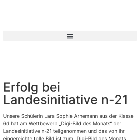
Erfolg bei
Landesinitiative n-21
Unsere Schülerin Lara Sophie Arnemann aus der Klasse
6d hat am Wettbewerb „Digi-Bild des Monats“ der
Landesinitiative n-21 teilgenommen und das von ihr
eingereichte tolle Bild ist zum „Digi-Bild des Monats