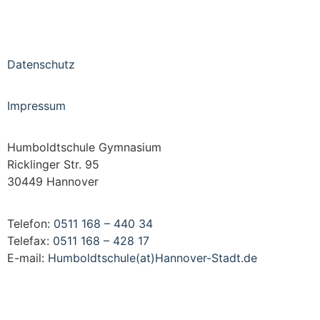
Datenschutz
Impressum
Humboldtschule Gymnasium
Ricklinger Str. 95
30449 Hannover
Telefon:
0511 168 – 440 34
Telefax:
0511 168 – 428 17
E-mail:
Humboldtschule(at)Hannover-Stadt.de