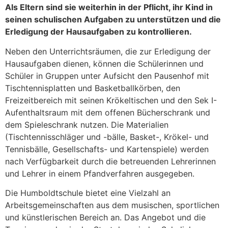
Als Eltern sind sie weiterhin in der Pflicht, ihr Kind in
seinen schulischen Aufgaben zu unterstützen und die
Erledigung der Hausaufgaben zu kontrollieren.
Neben den Unterrichtsräumen, die zur Erledigung der
Hausaufgaben dienen, können die Schülerinnen und
Schüler in Gruppen unter Aufsicht den Pausenhof mit
Tischtennisplatten und Basketballkörben, den
Freizeitbereich mit seinen Krökeltischen und den Sek I-
Aufenthaltsraum mit dem offenen Bücherschrank und
dem Spieleschrank nutzen. Die Materialien
(Tischtennisschläger und -bälle, Basket-, Krökel- und
Tennisbälle, Gesellschafts- und Kartenspiele) werden
nach Verfügbarkeit durch die betreuenden Lehrerinnen
und Lehrer in einem Pfandverfahren ausgegeben.
Die Humboldtschule bietet eine Vielzahl an
Arbeitsgemeinschaften aus dem musischen, sportlichen
und künstlerischen Bereich an. Das Angebot und die