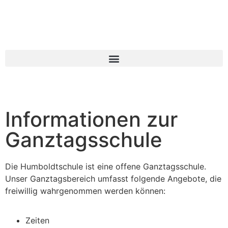
Informationen zur
Ganztagsschule
Die Humboldtschule ist eine offene Ganztagsschule.
Unser Ganztagsbereich umfasst folgende Angebote, die
freiwillig wahrgenommen werden können:
Zeiten