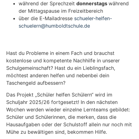
während der Sprechzeit
donnerstags
während
der Mittagspause im Freizeitbereich
über die E-Mailadresse
schueler-helfen-
schuelern@humboldtschule.de
Hast du Probleme in einem Fach und brauchst
kostenlose und kompetente Nachhilfe in unserer
Schulgemeinschaft? Hast du ein Lieblingsfach,
möchtest anderen helfen und nebenbei dein
Taschengeld aufbessern?
Das Projekt „Schüler helfen Schülern“ wird im
Schuljahr 2025/26 fortgesetzt! In den nächsten
Wochen werden wieder einzelne Lernteams gebildet:
Schüler und Schülerinnen, die merken, dass die
Hausaufgaben oder der Schulstoff allein nur noch mit
Mühe zu bewältigen sind, bekommen Hilfe.