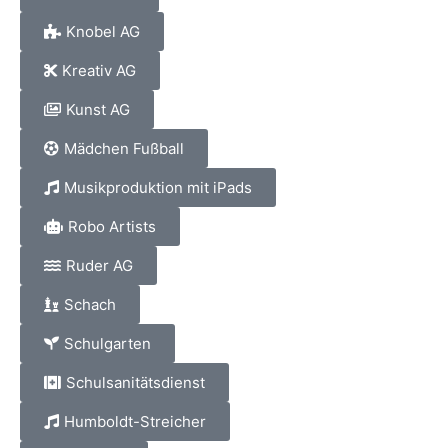
Knobel AG
Kreativ AG
Kunst AG
Mädchen Fußball
Musikproduktion mit iPads
Robo Artists
Ruder AG
Schach
Schulgarten
Schulsanitätsdienst
Humboldt-Streicher