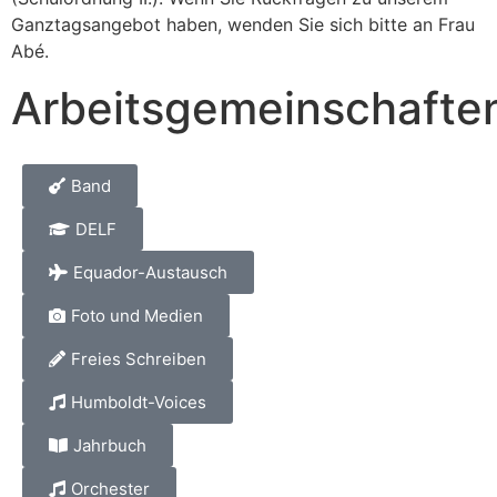
Ganztagsangebot haben, wenden Sie sich bitte an Frau
Abé.
Arbeitsgemeinschafte
Band
DELF
Equador-Austausch
Foto und Medien
Freies Schreiben
Humboldt-Voices
Jahrbuch
Orchester