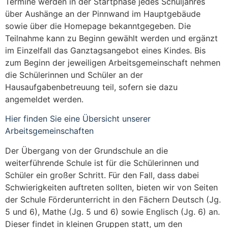
Termine werden in der Startphase jedes Schuljahres
über Aushänge an der Pinnwand im Hauptgebäude
sowie über die Homepage bekanntgegeben. Die
Teilnahme kann zu Beginn gewählt werden und ergänzt
im Einzelfall das Ganztagsangebot eines Kindes. Bis
zum Beginn der jeweiligen Arbeitsgemeinschaft nehmen
die Schülerinnen und Schüler an der
Hausaufgabenbetreuung teil, sofern sie dazu
angemeldet werden.
Hier finden Sie eine Übersicht unserer
Arbeitsgemeinschaften
Der Übergang von der Grundschule an die
weiterführende Schule ist für die Schülerinnen und
Schüler ein großer Schritt. Für den Fall, dass dabei
Schwierigkeiten auftreten sollten, bieten wir von Seiten
der Schule Förderunterricht in den Fächern Deutsch (Jg.
5 und 6), Mathe (Jg. 5 und 6) sowie Englisch (Jg. 6) an.
Dieser findet in kleinen Gruppen statt, um den