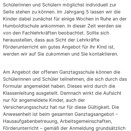
Schülerinnen und Schülern möglichst individuell zur
Seite stehen zu können. Im Jahrgang 5 lassen wir die
Kinder dabei zunächst für einige Wochen in Ruhe an der
Humboldtschule ankommen. In dieser Zeit werden sie
von den Fachlehrkräften beobachtet. Sollte sich
herausstellen, dass aus Sicht der Lehrkräfte
Förderunterricht ein gutes Angebot für Ihr Kind ist,
werden wir auf Sie zukommen und Sie kontaktieren.
Am Angebot der offenen Ganztagsschule können die
Schülerinnen und Schüler teilnehmen, die sich durch das
Formular angemeldet haben. Dieses wird durch die
Klassenleitung ausgeteilt. Demnach wirkt die Aufsicht
nur für angemeldete Kinder, auch der
Versicherungsschutz hat nur für diese Gültigkeit. Die
Anwesenheit ist beim gesamten Ganztagsangebot –
Hausaufgabenbetreuung, Arbeitsgemeinschaften,
Förderunterricht – gemäß der Anmeldung grundsätzlich