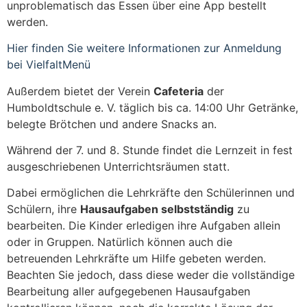
unproblematisch das Essen über eine App bestellt
werden.
Hier finden Sie weitere Informationen zur Anmeldung
bei VielfaltMenü
Außerdem bietet der Verein
Cafeteria
der
Humboldtschule e. V. täglich bis ca. 14:00 Uhr Getränke,
belegte Brötchen und andere Snacks an.
Während der 7. und 8. Stunde findet die Lernzeit in fest
ausgeschriebenen Unterrichtsräumen statt.
Dabei ermöglichen die Lehrkräfte den Schülerinnen und
Schülern, ihre
Hausaufgaben selbstständig
zu
bearbeiten. Die Kinder erledigen ihre Aufgaben allein
oder in Gruppen. Natürlich können auch die
betreuenden Lehrkräfte um Hilfe gebeten werden.
Beachten Sie jedoch, dass diese weder die vollständige
Bearbeitung aller aufgegebenen Hausaufgaben