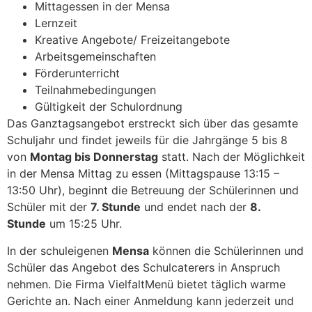
Mittagessen in der Mensa
Lernzeit
Kreative Angebote/ Freizeitangebote
Arbeitsgemeinschaften
Förderunterricht
Teilnahmebedingungen
Gültigkeit der Schulordnung
Das Ganztagsangebot erstreckt sich über das gesamte
Schuljahr und findet jeweils für die Jahrgänge 5 bis 8
von
Montag bis Donnerstag
statt. Nach der Möglichkeit
in der Mensa Mittag zu essen (Mittagspause 13:15 –
13:50 Uhr), beginnt die Betreuung der Schülerinnen und
Schüler mit der
7. Stunde
und endet nach der
8.
Stunde
um 15:25 Uhr.
In der schuleigenen
Mensa
können die Schülerinnen und
Schüler das Angebot des Schulcaterers in Anspruch
nehmen. Die Firma VielfaltMenü bietet täglich warme
Gerichte an. Nach einer Anmeldung kann jederzeit und