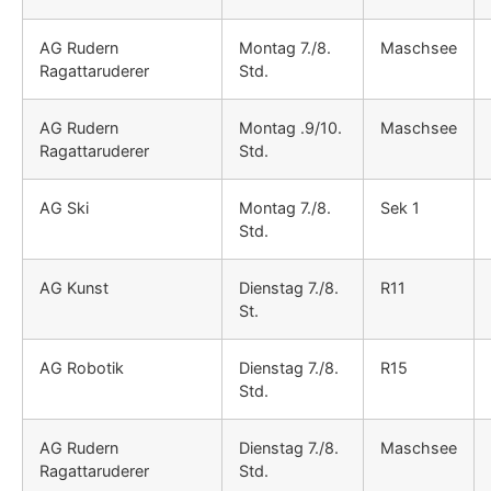
AG Rudern
Montag 7./8.
Maschsee
Ragattaruderer
Std.
AG Rudern
Montag .9/10.
Maschsee
Ragattaruderer
Std.
AG Ski
Montag 7./8.
Sek 1
Std.
AG Kunst
Dienstag 7./8.
R11
St.
AG Robotik
Dienstag 7./8.
R15
Std.
AG Rudern
Dienstag 7./8.
Maschsee
Ragattaruderer
Std.