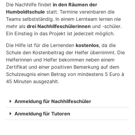
Die Nachhilfe findet
in den Räumen der
Humboldtschule
statt. Termine vereinbaren die
Teams selbstständig. In einem Lernteam lernen nie
mehr als
drei Nachhilfeschülerinnen
und -schüler.
Ein Einstieg in das Projekt ist jederzeit möglich.
Die Hilfe ist für die Lernenden
kostenlos
, da die
Schule den Kostenbeitrag der Helfer übernimmt. Die
Helferinnen und Helfer bekommen neben einem
Zertifikat und einer positiven Bemerkung auf dem
Schulzeugnis einen Betrag von mindestens 5 Euro à
45 Minuten ausgezahlt.
Anmeldung für Nachhilfeschüler
Anmeldung für Tutoren