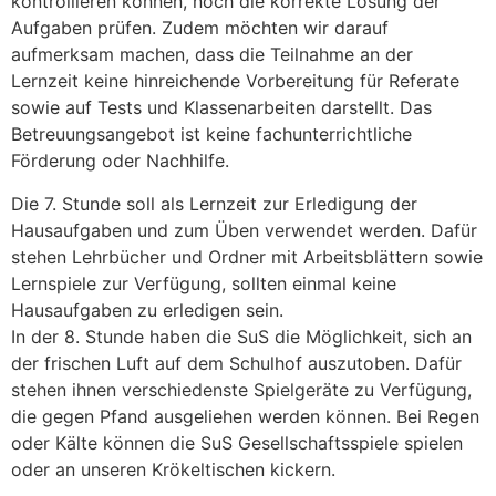
kontrollieren können, noch die korrekte Lösung der
Aufgaben prüfen. Zudem möchten wir darauf
aufmerksam machen, dass die Teilnahme an der
Lernzeit keine hinreichende Vorbereitung für Referate
sowie auf Tests und Klassenarbeiten darstellt. Das
Betreuungsangebot ist keine fachunterrichtliche
Förderung oder Nachhilfe.
Die 7. Stunde soll als Lernzeit zur Erledigung der
Hausaufgaben und zum Üben verwendet werden. Dafür
stehen Lehrbücher und Ordner mit Arbeitsblättern sowie
Lernspiele zur Verfügung, sollten einmal keine
Hausaufgaben zu erledigen sein.
In der 8. Stunde haben die SuS die Möglichkeit, sich an
der frischen Luft auf dem Schulhof auszutoben. Dafür
stehen ihnen verschiedenste Spielgeräte zu Verfügung,
die gegen Pfand ausgeliehen werden können. Bei Regen
oder Kälte können die SuS Gesellschaftsspiele spielen
oder an unseren Krökeltischen kickern.