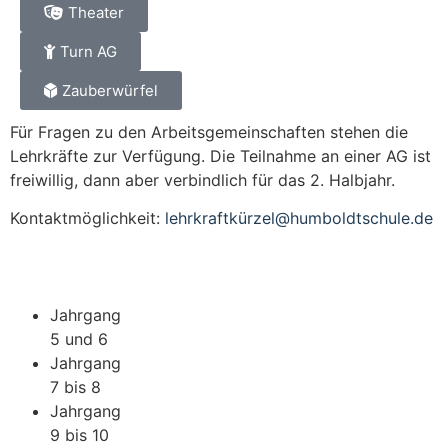
Theater
Turn AG
Zauberwürfel
Für Fragen zu den Arbeitsgemeinschaften stehen die
Lehrkräfte zur Verfügung. Die Teilnahme an einer AG ist
freiwillig, dann aber verbindlich für das 2. Halbjahr.
Kontaktmöglichkeit:
lehrkraftkürzel@humboldtschule.de
Jahrgang
5 und 6
Jahrgang
7 bis 8
Jahrgang
9 bis 10