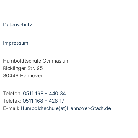
Datenschutz
Impressum
Humboldtschule Gymnasium
Ricklinger Str. 95
30449 Hannover
Telefon:
0511 168 – 440 34
Telefax:
0511 168 – 428 17
E-mail:
Humboldtschule(at)Hannover-Stadt.de