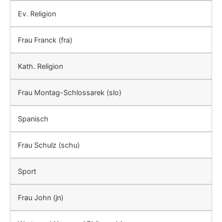
Ev. Religion
Frau Franck (fra)
Kath. Religion
Frau Montag-Schlossarek (slo)
Spanisch
Frau Schulz (schu)
Sport
Frau John (jn)