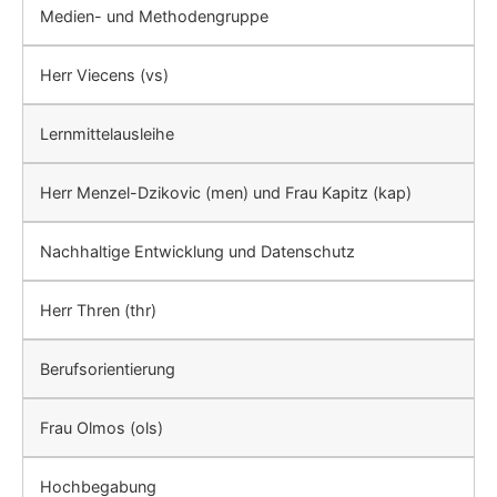
Medien- und Methodengruppe
Herr Viecens (vs)
Lernmittelausleihe
Herr Menzel-Dzikovic (men) und Frau Kapitz (kap)
Nachhaltige Entwicklung und Datenschutz
Herr Thren (thr)
Berufsorientierung
Frau Olmos (ols)
Hochbegabung