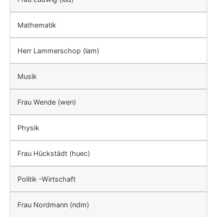
Mathematik
Herr Lammerschop (lam)
Musik
Frau Wende (wen)
Physik
Frau Hückstädt (huec)
Politik -Wirtschaft
Frau Nordmann (ndm)