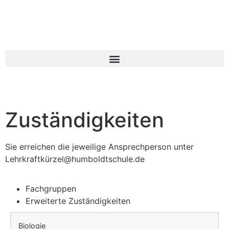
Zuständigkeiten
Sie erreichen die jeweilige Ansprechperson unter
Lehrkraftkürzel@humboldtschule.de
Fachgruppen
Erweiterte Zuständigkeiten
Biologie