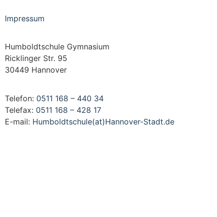
Impressum
Humboldtschule Gymnasium
Ricklinger Str. 95
30449 Hannover
Telefon:
0511 168 – 440 34
Telefax:
0511 168 – 428 17
E-mail:
Humboldtschule(at)Hannover-Stadt.de