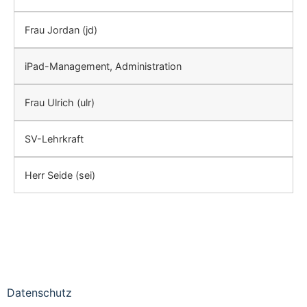
Frau Jordan (jd)
iPad-Management, Administration
Frau Ulrich (ulr)
SV-Lehrkraft
Herr Seide (sei)
Datenschutz