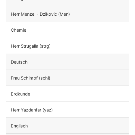
Herr Menzel - Dzikovic (Men)
Chemie
Herr Strugalla (strg)
Deutsch
Frau Schimpf (schi)
Erdkunde
Herr Yazdanfar (yaz)
Englisch