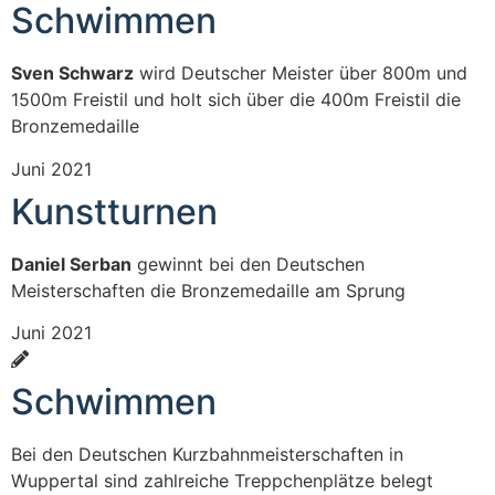
Schwimmen
Sven Schwarz
wird Deutscher Meister über 800m und
1500m Freistil und holt sich über die 400m Freistil die
Bronzemedaille
Juni 2021
Kunstturnen
Daniel Serban
gewinnt bei den Deutschen
Meisterschaften die Bronzemedaille am Sprung
Juni 2021
Schwimmen
Bei den Deutschen Kurzbahnmeisterschaften in
Wuppertal sind zahlreiche Treppchenplätze belegt