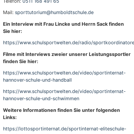
Telefon:
0511 168 491 65
Mail:
sporttutorium@humboldtschule.de
Ein Interview mit Frau Lincke und Herrn Sack finden
Sie hier:
https://www.schulsportwelten.de/radio/sportkoordinator
Filme mit Interviews zweier unserer Leistungssportler
finden Sie hier:
https://www.schulsportwelten.de/video/sportinternat-
hannover-schule-und-handball
https://www.schulsportwelten.de/video/sportinternat-
hannover-schule-und-schwimmen
Weitere Informationen finden Sie unter folgenden
Links:
https://lottosportinternat.de/sportinternat-eliteschule-