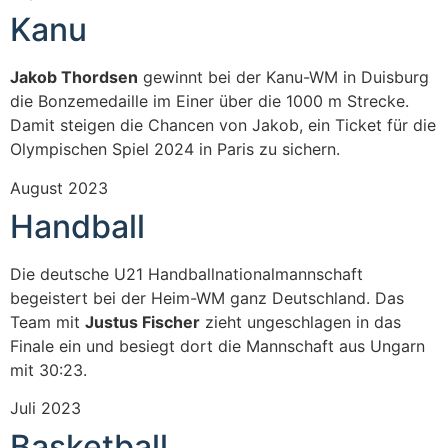
Kanu
Jakob Thordsen
gewinnt bei der Kanu-WM in Duisburg
die Bonzemedaille im Einer über die 1000 m Strecke.
Damit steigen die Chancen von Jakob, ein Ticket für die
Olympischen Spiel 2024 in Paris zu sichern.
August 2023
Handball
Die deutsche U21 Handballnationalmannschaft
begeistert bei der Heim-WM ganz Deutschland. Das
Team mit
Justus Fischer
zieht ungeschlagen in das
Finale ein und besiegt dort die Mannschaft aus Ungarn
mit 30:23.
Juli 2023
Basketball