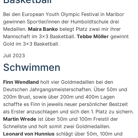
Bei den European Youth Olympic Festival in Maribor
gewinnen Sportler/innen der Humboldtschule drei
Medaillen.
Maira Banko
belegt Platz zwei mir ihrer
Mannschaft im 3x3 Basketball.
Tebbe Möller
gewinnt
Gold im 3x3 Basketball.
Juli 2023
Schwimmen
Finn Wendland
holt vier Goldmedaillen bei den
Deutschen Jahrgangsmeisterschaften. Über 50m und
200m Brust, sowie über 200m und 400m Lagen
schaffte es Finn in jeweils neuer persönlicher Bestzeit
als Erster anzuschlagen und sich den 1. Platz zu sichern.
Martin Wrede
ist über 50m und 100m Freistil der
Schnellste und holt somit zwei Goldmedaillen.
Leonard von Hunnius
schlägt über 50m, 100m und