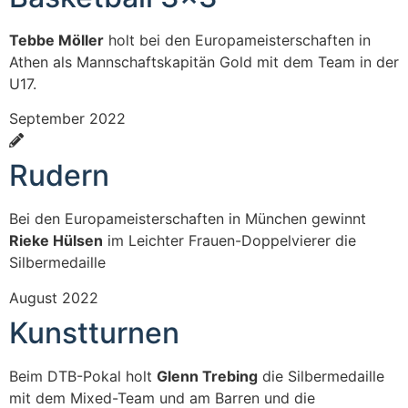
Tebbe Möller
holt bei den Europameisterschaften in
Athen als Mannschaftskapitän Gold mit dem Team in der
U17.
September 2022
Rudern
Bei den Europameisterschaften in München gewinnt
Rieke Hülsen
im Leichter Frauen-Doppelvierer die
Silbermedaille
August 2022
Kunstturnen
Beim DTB-Pokal holt
Glenn Trebing
die Silbermedaille
mit dem Mixed-Team und am Barren und die