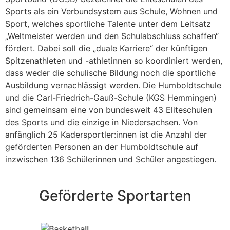
Sports als ein Verbundsystem aus Schule, Wohnen und
Sport, welches sportliche Talente unter dem Leitsatz
„Weltmeister werden und den Schulabschluss schaffen“
fördert. Dabei soll die „duale Karriere“ der künftigen
Spitzenathleten und -athletinnen so koordiniert werden,
dass weder die schulische Bildung noch die sportliche
Ausbildung vernachlässigt werden. Die Humboldtschule
und die Carl-Friedrich-Gauß-Schule (KGS Hemmingen)
sind gemeinsam eine von bundesweit 43 Eliteschulen
des Sports und die einzige in Niedersachsen. Von
anfänglich 25 Kadersportler:innen ist die Anzahl der
geförderten Personen an der Humboldtschule auf
inzwischen 136 Schülerinnen und Schüler angestiegen.
Geförderte Sportarten