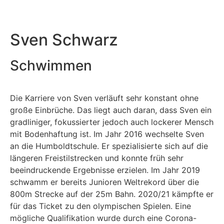
Sven Schwarz
Schwimmen
Die Karriere von Sven verläuft sehr konstant ohne
große Einbrüche. Das liegt auch daran, dass Sven ein
gradliniger, fokussierter jedoch auch lockerer Mensch
mit Bodenhaftung ist. Im Jahr 2016 wechselte Sven
an die Humboldtschule. Er spezialisierte sich auf die
längeren Freistilstrecken und konnte früh sehr
beeindruckende Ergebnisse erzielen. Im Jahr 2019
schwamm er bereits Junioren Weltrekord über die
800m Strecke auf der 25m Bahn. 2020/21 kämpfte er
für das Ticket zu den olympischen Spielen. Eine
mögliche Qualifikation wurde durch eine Corona-