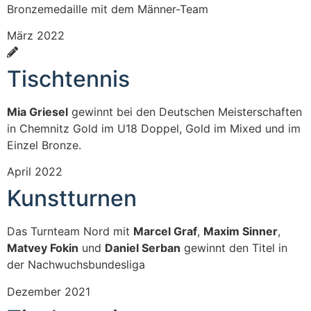
Bronzemedaille mit dem Männer-Team
März 2022
Tischtennis
Mia Griesel
gewinnt bei den Deutschen Meisterschaften
in Chemnitz Gold im U18 Doppel, Gold im Mixed und im
Einzel Bronze.
April 2022
Kunstturnen
Das Turnteam Nord mit
Marcel Graf
,
Maxim Sinner
,
Matvey Fokin
und
Daniel Serban
gewinnt den Titel in
der Nachwuchsbundesliga
Dezember 2021