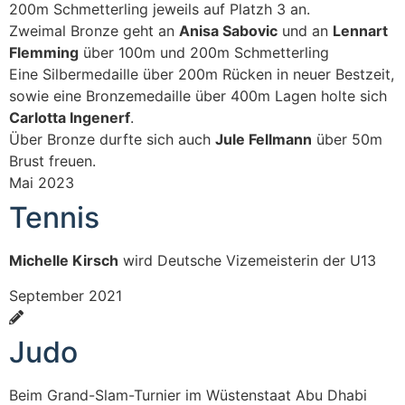
200m Schmetterling jeweils auf Platzh 3 an.
Zweimal Bronze geht an
Anisa Sabovic
und an
Lennart
Flemming
über 100m und 200m Schmetterling
Eine Silbermedaille über 200m Rücken in neuer Bestzeit,
sowie eine Bronzemedaille über 400m Lagen holte sich
Carlotta Ingenerf
.
Über Bronze durfte sich auch
Jule Fellmann
über 50m
Brust freuen.
Mai 2023
Tennis
Michelle Kirsch
wird Deutsche Vizemeisterin der U13
September 2021
Judo
Beim Grand-Slam-Turnier im Wüstenstaat Abu Dhabi