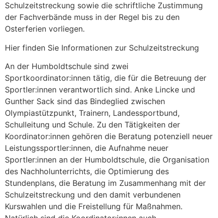
Schulzeitstreckung sowie die schriftliche Zustimmung
der Fachverbände muss in der Regel bis zu den
Osterferien vorliegen.
Hier finden Sie Informationen zur Schulzeitstreckung
An der Humboldtschule sind zwei
Sportkoordinator:innen tätig, die für die Betreuung der
Sportler:innen verantwortlich sind. Anke Lincke und
Gunther Sack sind das Bindeglied zwischen
Olympiastützpunkt, Trainern, Landessportbund,
Schulleitung und Schule. Zu den Tätigkeiten der
Koordinator:innen gehören die Beratung potenziell neuer
Leistungssportler:innen, die Aufnahme neuer
Sportler:innen an der Humboldtschule, die Organisation
des Nachholunterrichts, die Optimierung des
Stundenplans, die Beratung im Zusammenhang mit der
Schulzeitstreckung und den damit verbundenen
Kurswahlen und die Freistellung für Maßnahmen.
Natürlich sind die Koordinator:innen auch