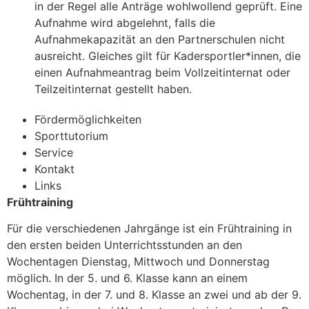
in der Regel alle Anträge wohlwollend geprüft. Eine
Aufnahme wird abgelehnt, falls die
Aufnahmekapazität an den Partnerschulen nicht
ausreicht. Gleiches gilt für Kadersportler*innen, die
einen Aufnahmeantrag beim Vollzeitinternat oder
Teilzeitinternat gestellt haben.
Fördermöglichkeiten
Sporttutorium
Service
Kontakt
Links
Frühtraining
Für die verschiedenen Jahrgänge ist ein Frühtraining in
den ersten beiden Unterrichtsstunden an den
Wochentagen Dienstag, Mittwoch und Donnerstag
möglich. In der 5. und 6. Klasse kann an einem
Wochentag, in der 7. und 8. Klasse an zwei und ab der 9.