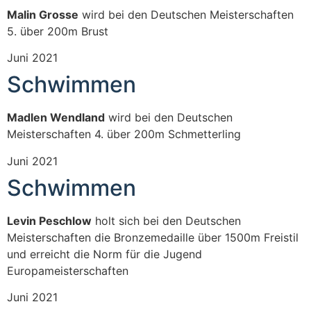
Malin Grosse
wird bei den Deutschen Meisterschaften
5. über 200m Brust
Juni 2021
Schwimmen
Madlen Wendland
wird bei den Deutschen
Meisterschaften 4. über 200m Schmetterling
Juni 2021
Schwimmen
Levin Peschlow
holt sich bei den Deutschen
Meisterschaften die Bronzemedaille über 1500m Freistil
und erreicht die Norm für die Jugend
Europameisterschaften
Juni 2021