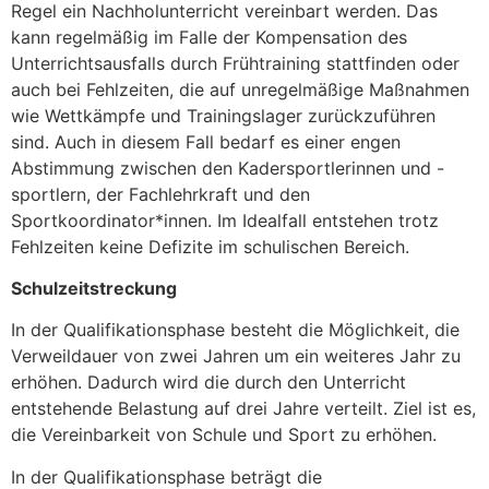
Regel ein Nachholunterricht vereinbart werden. Das
kann regelmäßig im Falle der Kompensation des
Unterrichtsausfalls durch Frühtraining stattfinden oder
auch bei Fehlzeiten, die auf unregelmäßige Maßnahmen
wie Wettkämpfe und Trainingslager zurückzuführen
sind. Auch in diesem Fall bedarf es einer engen
Abstimmung zwischen den Kadersportlerinnen und -
sportlern, der Fachlehrkraft und den
Sportkoordinator*innen. Im Idealfall entstehen trotz
Fehlzeiten keine Defizite im schulischen Bereich.
Schulzeitstreckung
In der Qualifikationsphase besteht die Möglichkeit, die
Verweildauer von zwei Jahren um ein weiteres Jahr zu
erhöhen. Dadurch wird die durch den Unterricht
entstehende Belastung auf drei Jahre verteilt. Ziel ist es,
die Vereinbarkeit von Schule und Sport zu erhöhen.
In der Qualifikationsphase beträgt die