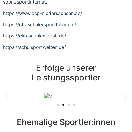
sport/sportinternat/
https://www.osp-niedersachsen.de/
https://cfg.schule/sporttutorium/
https://eliteschulen.dosb.de/
https://schulsportwelten.de/
Erfolge unserer
Leistungssportler
Ehemalige Sportler:innen