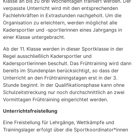
Klasse an bis zu drei Wochentagen trainiert werden. Der
verpasste Unterricht wird mit den entsprechenden
Fachlehrkräften in Extrastunden nachgeholt. Um die
Organisation zu erleichtern, werden möglichst alle
Kadersportler und -sportlerinnen eines Jahrgangs in
einer Klasse untergebracht.
Ab der 11. Klasse werden in dieser Sportklasse in der
Regel ausschließlich Kadersportler und
Kadersportlerinnen beschult. Das Frühtraining wird dann
bereits im Stundenplan berücksichtigt, so dass der
Unterricht an den Frühtrainingstagen erst in der 3.
Stunde beginnt. In der Qualifikationsphase kann ohne
Schulzeitstreckung nur noch durchschnittlich an zwei
Vormittagen Frühtraining eingerichtet werden.
Unterrichtsfreistellung
Eine Freistellung für Lehrgänge, Wettkämpfe und
Trainingslager erfolgt über die Sportkoordinator*innen