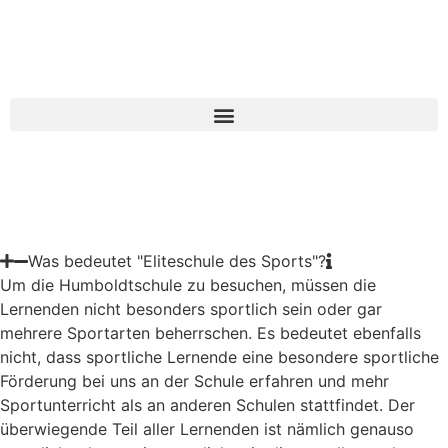
Was bedeutet "Eliteschule des Sports"?
Um die Humboldtschule zu besuchen, müssen die
Lernenden nicht besonders sportlich sein oder gar
mehrere Sportarten beherrschen. Es bedeutet ebenfalls
nicht, dass sportliche Lernende eine besondere sportliche
Förderung bei uns an der Schule erfahren und mehr
Sportunterricht als an anderen Schulen stattfindet. Der
überwiegende Teil aller Lernenden ist nämlich genauso