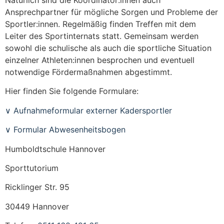
Ansprechpartner für mögliche Sorgen und Probleme der
Sportler:innen. Regelmäßig finden Treffen mit dem
Leiter des Sportinternats statt. Gemeinsam werden
sowohl die schulische als auch die sportliche Situation
einzelner Athleten:innen besprochen und eventuell
notwendige Fördermaßnahmen abgestimmt.
Hier finden Sie folgende Formulare:
∨ Aufnahmeformular externer Kadersportler
∨
Formular Abwesenheitsbogen
Humboldtschule Hannover
Sporttutorium
Ricklinger Str. 95
30449 Hannover