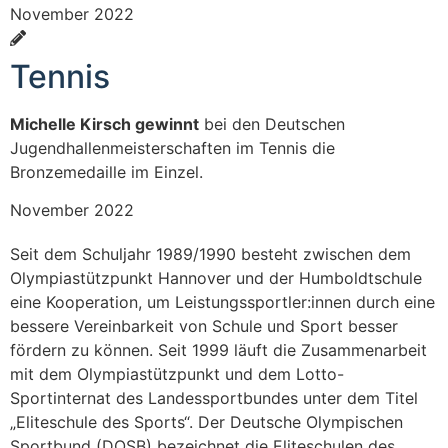
November 2022
Tennis
Michelle Kirsch gewinnt
bei den Deutschen
Jugendhallenmeisterschaften im Tennis die
Bronzemedaille im Einzel.
November 2022
Seit dem Schuljahr 1989/1990 besteht zwischen dem
Olympiastützpunkt Hannover und der Humboldtschule
eine Kooperation, um Leistungssportler:innen durch eine
bessere Vereinbarkeit von Schule und Sport besser
fördern zu können. Seit 1999 läuft die Zusammenarbeit
mit dem Olympiastützpunkt und dem Lotto-
Sportinternat des Landessportbundes unter dem Titel
„Eliteschule des Sports“. Der Deutsche Olympischen
Sportbund (DOSB) bezeichnet die Eliteschulen des