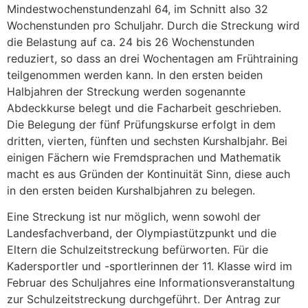
Mindestwochenstundenzahl 64, im Schnitt also 32
Wochenstunden pro Schuljahr. Durch die Streckung wird
die Belastung auf ca. 24 bis 26 Wochenstunden
reduziert, so dass an drei Wochentagen am Frühtraining
teilgenommen werden kann. In den ersten beiden
Halbjahren der Streckung werden sogenannte
Abdeckkurse belegt und die Facharbeit geschrieben.
Die Belegung der fünf Prüfungskurse erfolgt in dem
dritten, vierten, fünften und sechsten Kurshalbjahr. Bei
einigen Fächern wie Fremdsprachen und Mathematik
macht es aus Gründen der Kontinuität Sinn, diese auch
in den ersten beiden Kurshalbjahren zu belegen.
Eine Streckung ist nur möglich, wenn sowohl der
Landesfachverband, der Olympiastützpunkt und die
Eltern die Schulzeitstreckung befürworten. Für die
Kadersportler und -sportlerinnen der 11. Klasse wird im
Februar des Schuljahres eine Informationsveranstaltung
zur Schulzeitstreckung durchgeführt. Der Antrag zur