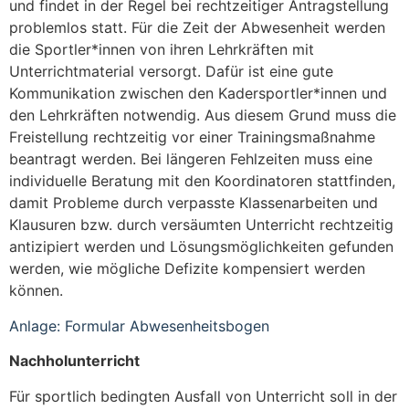
und findet in der Regel bei rechtzeitiger Antragstellung
problemlos statt. Für die Zeit der Abwesenheit werden
die Sportler*innen von ihren Lehrkräften mit
Unterrichtmaterial versorgt. Dafür ist eine gute
Kommunikation zwischen den Kadersportler*innen und
den Lehrkräften notwendig. Aus diesem Grund muss die
Freistellung rechtzeitig vor einer Trainingsmaßnahme
beantragt werden. Bei längeren Fehlzeiten muss eine
individuelle Beratung mit den Koordinatoren stattfinden,
damit Probleme durch verpasste Klassenarbeiten und
Klausuren bzw. durch versäumten Unterricht rechtzeitig
antizipiert werden und Lösungsmöglichkeiten gefunden
werden, wie mögliche Defizite kompensiert werden
können.
Anlage: Formular Abwesenheitsbogen
Nachholunterricht
Für sportlich bedingten Ausfall von Unterricht soll in der