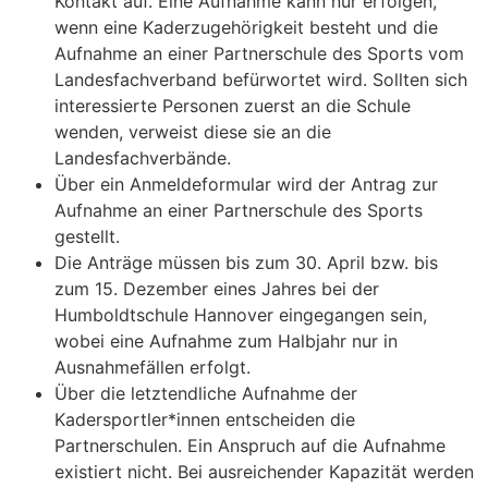
Kontakt auf. Eine Aufnahme kann nur erfolgen,
wenn eine Kaderzugehörigkeit besteht und die
Aufnahme an einer Partnerschule des Sports vom
Landesfachverband befürwortet wird. Sollten sich
interessierte Personen zuerst an die Schule
wenden, verweist diese sie an die
Landesfachverbände.
Über ein Anmeldeformular wird der Antrag zur
Aufnahme an einer Partnerschule des Sports
gestellt.
Die Anträge müssen bis zum 30. April bzw. bis
zum 15. Dezember eines Jahres bei der
Humboldtschule Hannover eingegangen sein,
wobei eine Aufnahme zum Halbjahr nur in
Ausnahmefällen erfolgt.
Über die letztendliche Aufnahme der
Kadersportler*innen entscheiden die
Partnerschulen. Ein Anspruch auf die Aufnahme
existiert nicht. Bei ausreichender Kapazität werden