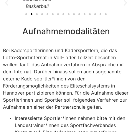
Boxen
Aufnahmemodalitäten
Bei Kadersportlerinnen und Kadersportlern, die das
Lotto-Sportinternat in Voll- oder Teilzeit besuchen
wollen, läuft das Aufnahmeverfahren in Absprache mit
dem Internat. Darüber hinaus sollen auch sogenannte
externe Kadersportler*innen von den
Förderungsmöglichkeiten des Eliteschulsystems in
Hannover partizipieren können. Für die Aufnahme dieser
Sportlerinnen und Sportler soll folgendes Verfahren zur
Aufnahme an einer der Partnerschule gelten.
Interessierte Sportler*innen nehmen bitte mit den
Landestrainer*innen des Sportfachverbandes