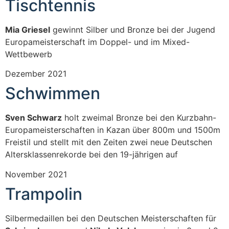
Tischtennis
Mia Griesel
gewinnt Silber und Bronze bei der Jugend
Europameisterschaft im Doppel- und im Mixed-
Wettbewerb
Dezember 2021
Schwimmen
Sven Schwarz
holt zweimal Bronze bei den Kurzbahn-
Europameisterschaften in Kazan über 800m und 1500m
Freistil und stellt mit den Zeiten zwei neue Deutschen
Altersklassenrekorde bei den 19-jährigen auf
November 2021
Trampolin
Silbermedaillen bei den Deutschen Meisterschaften für