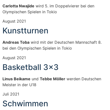
Carlotta Nwajide
wird 5. im Doppelvierer bei den
Olympischen Spielen in Tokio
August 2021
Kunstturnen
Andreas Toba
wird mit der Deutschen Mannschaft 8.
bei den Olympischen Spielen in Tokio
August 2021
Basketball 3x3
Linus Beikame
und
Tebbe Möller
werden Deutschen
Meister in der U18
Juli 2021
Schwimmen