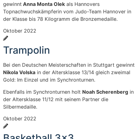
gewinnt
Anna Monta Olek
als Hannovers
Topnachwuchskämpferin vom Judo-Team Hannover in
der Klasse bis 78 Kilogramm die Bronzemedaille.
Oktober 2022
Trampolin
Bei den Deutschen Meisterschaften in Stuttgart gewinnt
Nikola Volska
in der Altersklasse 13/14 gleich zweimal
Gold: Im Einzel und im Synchronturnen.
Ebenfalls im Synchronturnen holt
Noah Scherenberg
in
der Altersklasse 11/12 mit seinem Partner die
Silbermedaille.
Oktober 2022
Basketball 3x3