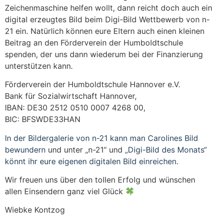
Zeichenmaschine helfen wollt, dann reicht doch auch ein
digital erzeugtes Bild beim Digi-Bild Wettbewerb von n-
21 ein. Natürlich können eure Eltern auch einen kleinen
Beitrag an den Förderverein der Humboldtschule
spenden, der uns dann wiederum bei der Finanzierung
unterstützen kann.
Förderverein der Humboldtschule Hannover e.V.
Bank für Sozialwirtschaft Hannover,
IBAN: DE30 2512 0510 0007 4268 00,
BIC: BFSWDE33HAN
In der Bildergalerie von n-21 kann man Carolines Bild
bewundern
und unter „n-21“ und
„Digi-Bild des Monats“
könnt ihr eure eigenen digitalen Bild einreichen
.
Wir freuen uns über den tollen Erfolg und wünschen
allen Einsendern ganz viel Glück
Wiebke Kontzog