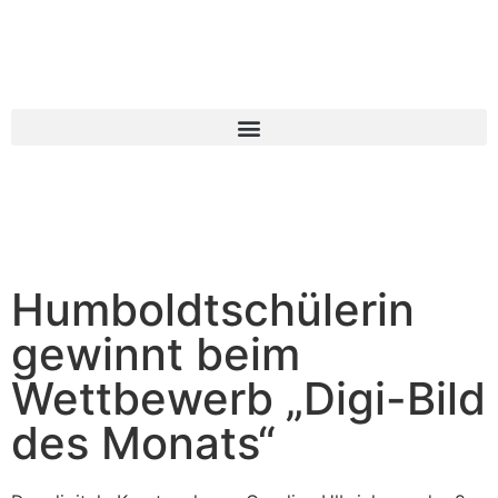
Humboldtschülerin
gewinnt beim
Wettbewerb „Digi-Bild
des Monats“