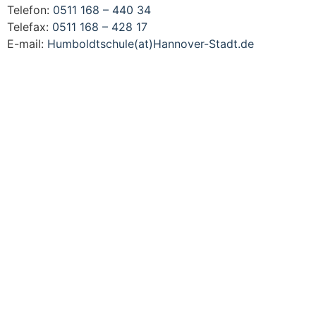
Telefon:
0511 168 – 440 34
Telefax:
0511 168 – 428 17
E-mail:
Humboldtschule(at)Hannover-Stadt.de