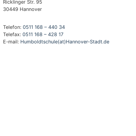
Ricklinger Str. 95
30449 Hannover
Telefon:
0511 168 – 440 34
Telefax:
0511 168 – 428 17
E-mail:
Humboldtschule(at)Hannover-Stadt.de