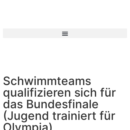
Schwimmteams
qualifizieren sich für
das Bundesfinale
(Jugend trainiert für
Olympia)