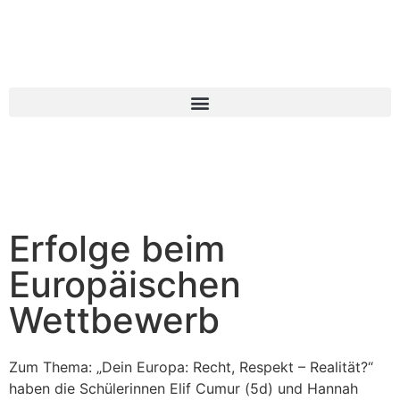
Erfolge beim
Europäischen
Wettbewerb
Zum Thema: „Dein Europa: Recht, Respekt – Realität?“
haben die Schülerinnen Elif Cumur (5d) und Hannah