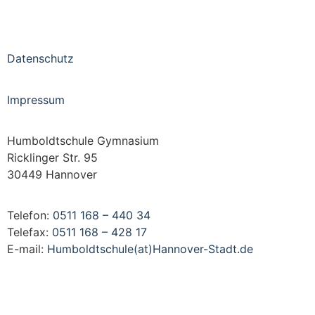
Datenschutz
Impressum
Humboldtschule Gymnasium
Ricklinger Str. 95
30449 Hannover
Telefon:
0511 168 – 440 34
Telefax:
0511 168 – 428 17
E-mail:
Humboldtschule(at)Hannover-Stadt.de