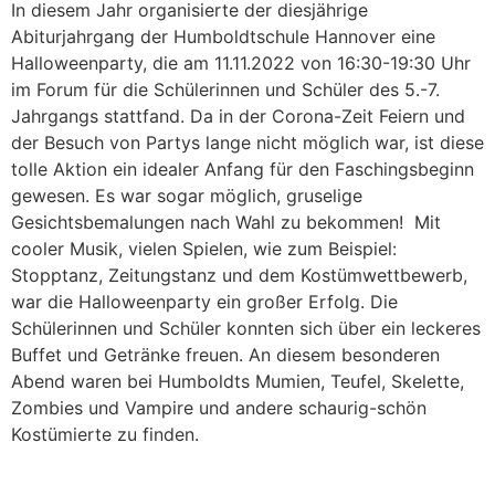
In diesem Jahr organisierte der diesjährige
Abiturjahrgang der Humboldtschule Hannover eine
Halloweenparty, die am 11.11.2022 von 16:30-19:30 Uhr
im Forum für die Schülerinnen und Schüler des 5.-7.
Jahrgangs stattfand. Da in der Corona-Zeit Feiern und
der Besuch von Partys lange nicht möglich war, ist diese
tolle Aktion ein idealer Anfang für den Faschingsbeginn
gewesen. Es war sogar möglich, gruselige
Gesichtsbemalungen nach Wahl zu bekommen! Mit
cooler Musik, vielen Spielen, wie zum Beispiel:
Stopptanz, Zeitungstanz und dem Kostümwettbewerb,
war die Halloweenparty ein großer Erfolg. Die
Schülerinnen und Schüler konnten sich über ein leckeres
Buffet und Getränke freuen. An diesem besonderen
Abend waren bei Humboldts Mumien, Teufel, Skelette,
Zombies und Vampire und andere schaurig-schön
Kostümierte zu finden.