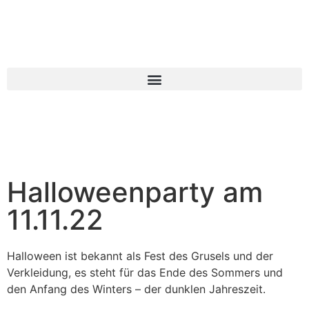
Halloweenparty am
11.11.22
Halloween ist bekannt als Fest des Grusels und der
Verkleidung, es steht für das Ende des Sommers und
den Anfang des Winters – der dunklen Jahreszeit.