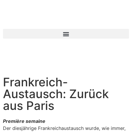
Frankreich-
Austausch: Zurück
aus Paris
Première semaine
Der diesjährige Frankreichaustausch wurde, wie immer,