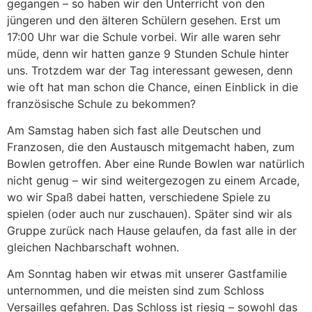
gegangen – so haben wir den Unterricht von den
jüngeren und den älteren Schülern gesehen. Erst um
17:00 Uhr war die Schule vorbei. Wir alle waren sehr
müde, denn wir hatten ganze 9 Stunden Schule hinter
uns. Trotzdem war der Tag interessant gewesen, denn
wie oft hat man schon die Chance, einen Einblick in die
französische Schule zu bekommen?
Am Samstag haben sich fast alle Deutschen und
Franzosen, die den Austausch mitgemacht haben, zum
Bowlen getroffen. Aber eine Runde Bowlen war natürlich
nicht genug – wir sind weitergezogen zu einem Arcade,
wo wir Spaß dabei hatten, verschiedene Spiele zu
spielen (oder auch nur zuschauen). Später sind wir als
Gruppe zurück nach Hause gelaufen, da fast alle in der
gleichen Nachbarschaft wohnen.
Am Sonntag haben wir etwas mit unserer Gastfamilie
unternommen, und die meisten sind zum Schloss
Versailles gefahren. Das Schloss ist riesig – sowohl das