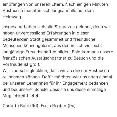
empfangen von unseren Eltern. Nach einigen Minuten
Austausch machten sich langsam alle auf dem
Heimweg.
Insgesamt haben sich alle Strapazen gelohnt, denn wir
haben unvergessliche Erfahrungen in dieser
bedeutenden Stadt gesammelt und freundliche
Menschen kennengelernt, aus denen sich vielleicht
langjährige Freundschaften bilden. Bald kommen unsere
französischen Austauschpartner zu Besuch und die
Vorfreude ist groß.
Wir sind sehr glücklich, dass wir an diesem Austausch
teilnehmen können. Dafür möchten wir uns noch einmal
bei unseren Leherinnen für ihr Engagement bedanken
und bei unserer Schule, dass sie uns diese einmalige
Möglichkeit bietet.
Carlotta Bohl (9d), Fenja Regber (9c)