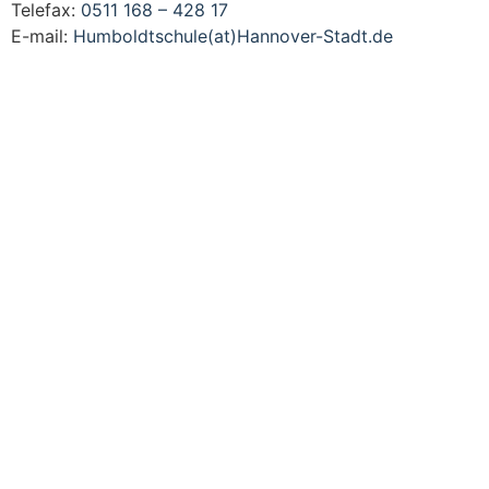
Telefax:
0511 168 – 428 17
E-mail:
Humboldtschule(at)Hannover-Stadt.de