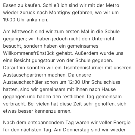
Essen zu kaufen. Schließlich sind wir mit der Metro
wieder zurück nach Montigny gefahren, wo wir um
19:00 Uhr ankamen.
Am Mittwoch sind wir zum ersten Mal in die Schule
gegangen; wir haben jedoch nicht den Unterricht
besucht, sondern haben ein gemeinsames
Willkommensfrühstück gehabt. Außerdem wurde uns
eine Besichtigungstour von der Schule gegeben.
Daraufhin konnten wir ein Tischtennisturnier mit unseren
Austauschpartnern machen. Da unsere
Austauschschüler schon um 12:30 Uhr Schulschluss
hatten, sind wir gemeinsam mit ihnen nach Hause
gegangen und haben den restlichen Tag gemeinsam
verbracht. Bei vielen hat diese Zeit sehr geholfen, sich
etwas besser kennenzulernen.
Nach dem entspannendem Tag waren wir voller Energie
für den nächsten Tag. Am Donnerstag sind wir wieder