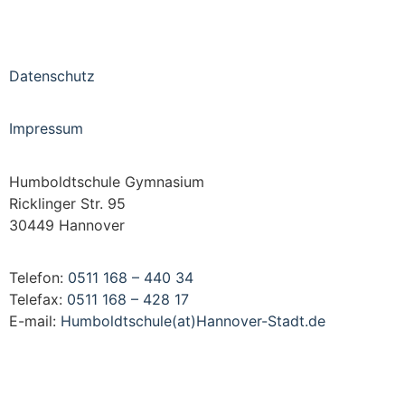
Datenschutz
Impressum
Humboldtschule Gymnasium
Ricklinger Str. 95
30449 Hannover
Telefon:
0511 168 – 440 34
Telefax:
0511 168 – 428 17
E-mail:
Humboldtschule(at)Hannover-Stadt.de