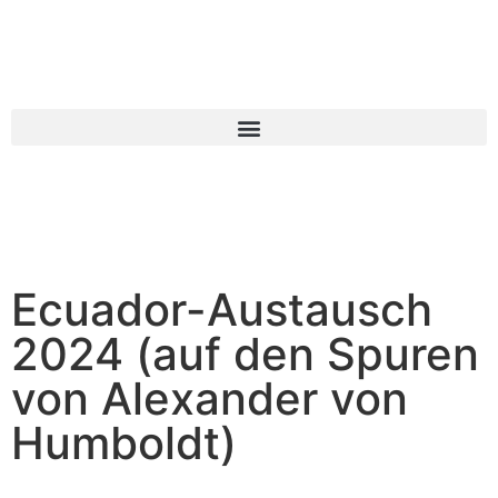
Ecuador-Austausch
2024 (auf den Spuren
von Alexander von
Humboldt)