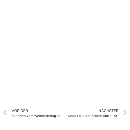
VORIGER
NÄCHSTER
Spenden vom Weltkindertag in Ecuador angekommen
Neues aus der Zauberwürfel-AG