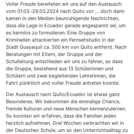
Voller Freude bereiteten wir uns auf den Austausch
vom 01.03.-29.03.2024 nach Quito vor … doch dann
kamen in den Medien beunruhigende Nachrichten,
dass die Lage in Ecuador gerade angespannt sei, um
es harmlos zu formulieren. Eine Gruppe von
Kriminellen attackierten ein Fernsehstudio in der
Stadt Guayaquil ca. 500 km von Quito entfernt. Nach
Beratungen mit Eltern, der Gruppe und der
Schulleitung entschieden wir uns zu fahren, so dass
die Gruppe, bestehend aus 13 Schülerinnen und
Schülern und zwei begleitenden Lehrerinnen, die
Fahrt pünktlich und voller Freude antreten konnte.
Der Austausch nach Quito/Ecuador ist etwas ganz
Besonderes. Wir bekommen die einmalige Chance,
fremde Kulturen und neue Menschen kennenzulernen.
So konnten wir erfahren, dass die Familien jeden
herzlich aufnehmen. Drei Wochen verbrachten wir in
der Deutschen Schule, um so den Unterrichtsalltag zu