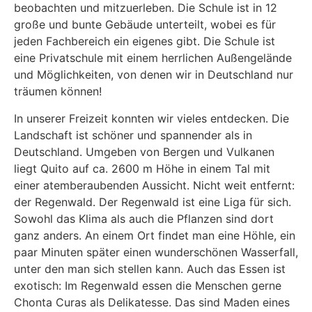
beobachten und mitzuerleben. Die Schule ist in 12
große und bunte Gebäude unterteilt, wobei es für
jeden Fachbereich ein eigenes gibt. Die Schule ist
eine Privatschule mit einem herrlichen Außengelände
und Möglichkeiten, von denen wir in Deutschland nur
träumen können!
In unserer Freizeit konnten wir vieles entdecken. Die
Landschaft ist schöner und spannender als in
Deutschland. Umgeben von Bergen und Vulkanen
liegt Quito auf ca. 2600 m Höhe in einem Tal mit
einer atemberaubenden Aussicht. Nicht weit entfernt:
der Regenwald. Der Regenwald ist eine Liga für sich.
Sowohl das Klima als auch die Pflanzen sind dort
ganz anders. An einem Ort findet man eine Höhle, ein
paar Minuten später einen wunderschönen Wasserfall,
unter den man sich stellen kann. Auch das Essen ist
exotisch: Im Regenwald essen die Menschen gerne
Chonta Curas als Delikatesse. Das sind Maden eines