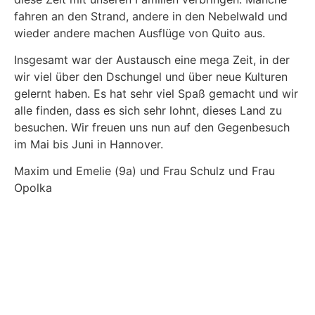
fahren an den Strand, andere in den Nebelwald und
wieder andere machen Ausflüge von Quito aus.
Insgesamt war der Austausch eine mega Zeit, in der
wir viel über den Dschungel und über neue Kulturen
gelernt haben. Es hat sehr viel Spaß gemacht und wir
alle finden, dass es sich sehr lohnt, dieses Land zu
besuchen. Wir freuen uns nun auf den Gegenbesuch
im Mai bis Juni in Hannover.
Maxim und Emelie (9a) und Frau Schulz und Frau
Opolka