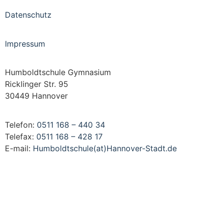
Datenschutz
Impressum
Humboldtschule Gymnasium
Ricklinger Str. 95
30449 Hannover
Telefon:
0511 168 – 440 34
Telefax:
0511 168 – 428 17
E-mail:
Humboldtschule(at)Hannover-Stadt.de