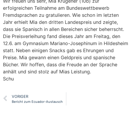
Wir freuen uns sehr, Mia Krügener (10b) zur
erfolgreichen Teilnahme am Bundeswettbewerb
Fremdsprachen zu gratulieren. Wie schon im letzten
Jahr erhielt Mia den dritten Landespreis und zeigte,
dass sie Spanisch in allen Bereichen sicher beherrscht.
Die Preisverleihung fand dieses Jahr am Freitag, den
12.6. am Gymnasium Mariano-Josephinum in Hildesheim
statt. Neben einigen Snacks gab es Ehrungen und
Preise. Mia gewann einen Geldpreis und spanische
Bücher. Wir hoffen, dass die Freude an der Sprache
anhält und sind stolz auf Mias Leistung.
Schu
VORIGER
Bericht zum Ecuador-Austausch