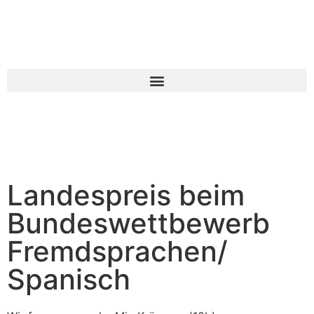
Landespreis beim
Bundeswettbewerb
Fremdsprachen/
Spanisch